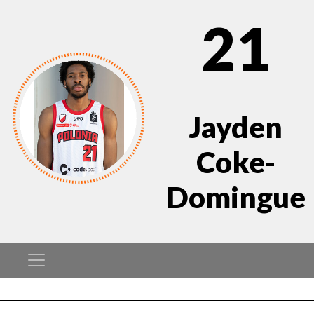
21
Jayden
Coke-
Domingue