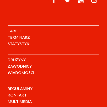
TABELE
TERMINARZ
STATYSTYKI
DRUŻYNY
ZAWODNICY
WIADOMOŚCI
REGULAMINY
KONTAKT
MULTIMEDIA