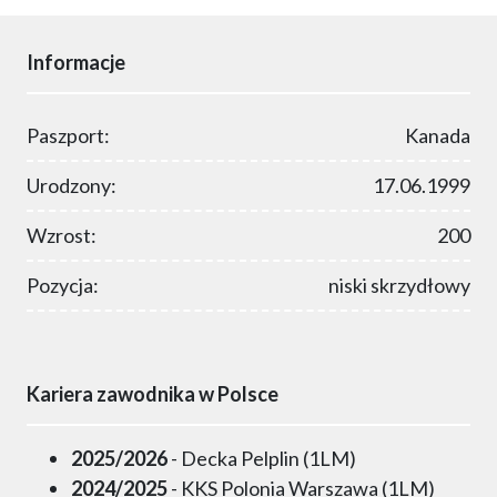
Informacje
Paszport:
Kanada
Urodzony:
17.06.1999
Wzrost:
200
Pozycja:
niski skrzydłowy
Kariera zawodnika w Polsce
2025/2026
- Decka Pelplin (1LM)
2024/2025
- KKS Polonia Warszawa (1LM)