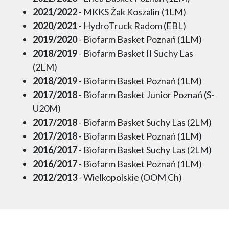
2021/2022
- MKKS Żak Koszalin (1LM)
2020/2021
- HydroTruck Radom (EBL)
2019/2020
- Biofarm Basket Poznań (1LM)
2018/2019
- Biofarm Basket II Suchy Las
(2LM)
2018/2019
- Biofarm Basket Poznań (1LM)
2017/2018
- Biofarm Basket Junior Poznań (S-
U20M)
2017/2018
- Biofarm Basket Suchy Las (2LM)
2017/2018
- Biofarm Basket Poznań (1LM)
2016/2017
- Biofarm Basket Suchy Las (2LM)
2016/2017
- Biofarm Basket Poznań (1LM)
2012/2013
- Wielkopolskie (OOM Ch)