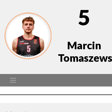
5
Marcin
Tomaszews