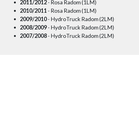
2011/2012
- Rosa Radom (1LM)
2010/2011
- Rosa Radom (1LM)
2009/2010
- HydroTruck Radom (2LM)
2008/2009
- HydroTruck Radom (2LM)
2007/2008
- HydroTruck Radom (2LM)