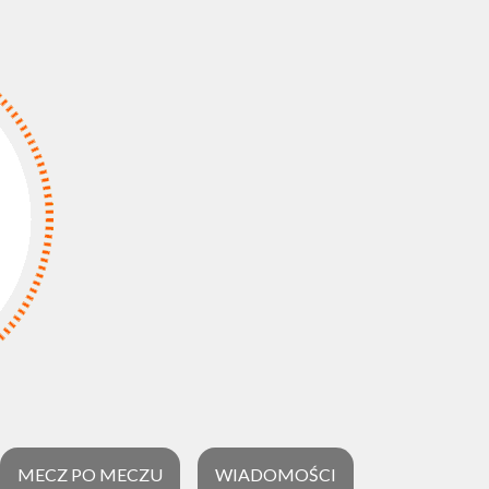
MECZ PO MECZU
WIADOMOŚCI