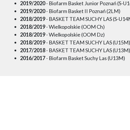
2019/2020
- Biofarm Basket Junior Poznań (S-U
2019/2020
- Biofarm Basket II Poznań (2LM)
2018/2019
- BASKET TEAM SUCHY LAS (S-U14
2018/2019
- Wielkopolskie (OOM Ch)
2018/2019
- Wielkopolskie (OOM Dz)
2018/2019
- BASKET TEAM SUCHY LAS (U15M
2017/2018
- BASKET TEAM SUCHY LAS (U13M
2016/2017
- Biofarm Basket Suchy Las (U13M)