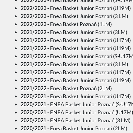
2022/2023
- Enea Basket Junior Poznań (U19M)
2022/2023
- Enea Basket Junior Poznań (3 LM)
2022/2023
- Enea Basket Poznań (1LM)
2021/2022
- Enea Basket Junior Poznań (3LM)
2021/2022
- Enea Basket Junior Poznań (U17M)
2021/2022
- Enea Basket Junior Poznań (U19M)
2021/2022
- Enea Basket Junior Poznań (S-U17M
2021/2022
- Enea Basket Junior Poznań (3 LM)
2021/2022
- Enea Basket Junior Poznań (U17M)
2021/2022
- Enea Basket Junior Poznań (U19M)
2021/2022
- Enea Basket Poznań (2LM)
2020/2021
- Enea Basket Junior Poznań (U17M)
2020/2021
- ENEA Basket Junior Poznań (S-U17
2020/2021
- ENEA Basket Junior Poznań (U17M
2020/2021
- ENEA Basket Junior Poznań (3 LM)
2020/2021
- Enea Basket Junior Poznań (2LM)