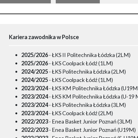
Kariera zawodnika w Polsce
2025/2026
- ŁKS II Politechnika Łódzka (2LM)
2025/2026
- ŁKS Coolpack Łódź (1LM)
2024/2025
- ŁKS Politechnika Łódzka (2LM)
2024/2025
- ŁKS Coolpack Łódź (1LM)
2023/2024
- ŁKS KM Politechnika Łódzka (U19M
2023/2024
- ŁKS KM Politechnika Łódzka (U-19 
2023/2024
- ŁKS Politechnika Łódzka (3LM)
2023/2024
- ŁKS Coolpack Łódź (2LM)
2022/2023
- Enea Basket Junior Poznań (3LM)
2022/2023
- Enea Basket Junior Poznań (U19M)
2022/2023
- Enea Basket Junior Poznań (S-U19M