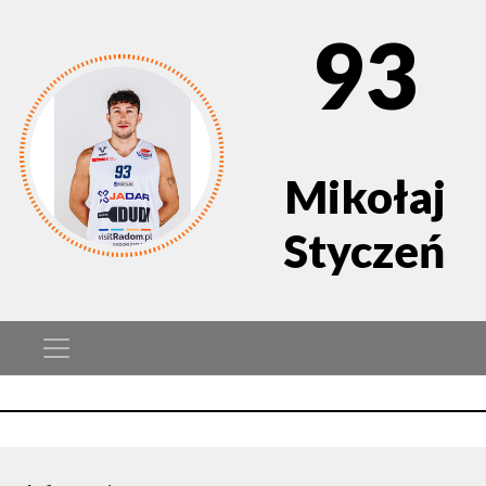
93
Mikołaj
Styczeń