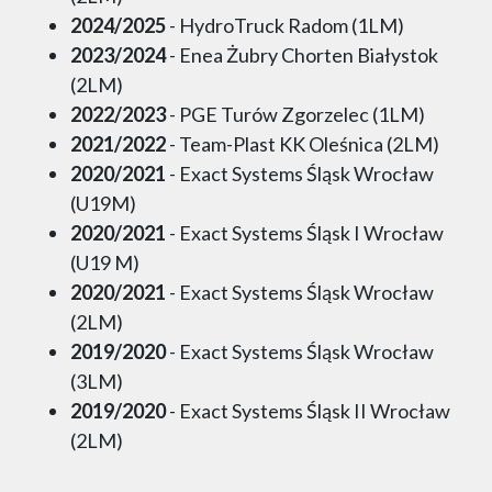
2024/2025
- HydroTruck Radom (1LM)
2023/2024
- Enea Żubry Chorten Białystok
(2LM)
2022/2023
- PGE Turów Zgorzelec (1LM)
2021/2022
- Team-Plast KK Oleśnica (2LM)
2020/2021
- Exact Systems Śląsk Wrocław
(U19M)
2020/2021
- Exact Systems Śląsk I Wrocław
(U19 M)
2020/2021
- Exact Systems Śląsk Wrocław
(2LM)
2019/2020
- Exact Systems Śląsk Wrocław
(3LM)
2019/2020
- Exact Systems Śląsk II Wrocław
(2LM)