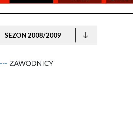
SEZON 2008/2009
ZAWODNICY