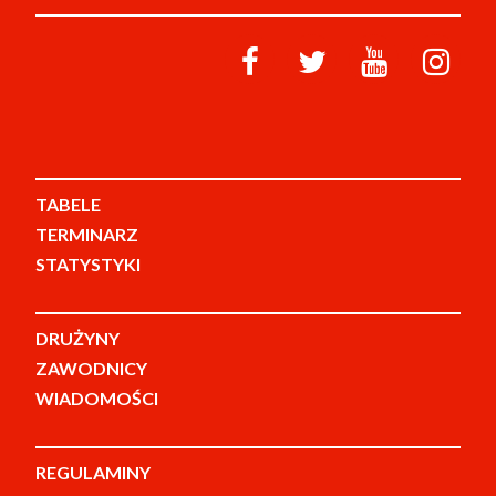
TABELE
TERMINARZ
STATYSTYKI
DRUŻYNY
ZAWODNICY
WIADOMOŚCI
REGULAMINY