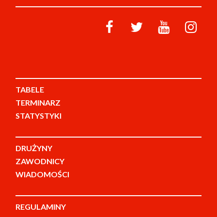
TABELE
TERMINARZ
STATYSTYKI
DRUŻYNY
ZAWODNICY
WIADOMOŚCI
REGULAMINY