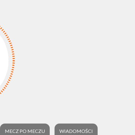
MECZ PO MECZU
WIADOMOŚCI