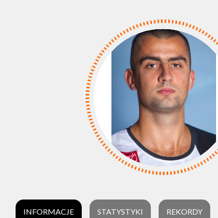
INFORMACJE
STATYSTYKI
REKORDY