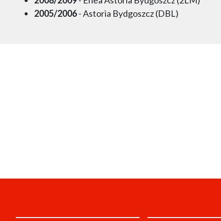
2005/2006
- Astoria Bydgoszcz (DBL)