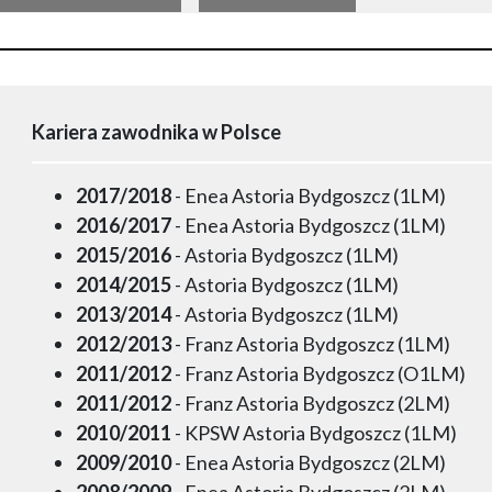
Kariera zawodnika w Polsce
2017/2018
- Enea Astoria Bydgoszcz (1LM)
2016/2017
- Enea Astoria Bydgoszcz (1LM)
2015/2016
- Astoria Bydgoszcz (1LM)
2014/2015
- Astoria Bydgoszcz (1LM)
2013/2014
- Astoria Bydgoszcz (1LM)
2012/2013
- Franz Astoria Bydgoszcz (1LM)
2011/2012
- Franz Astoria Bydgoszcz (O1LM)
2011/2012
- Franz Astoria Bydgoszcz (2LM)
2010/2011
- KPSW Astoria Bydgoszcz (1LM)
2009/2010
- Enea Astoria Bydgoszcz (2LM)
2008/2009
- Enea Astoria Bydgoszcz (2LM)