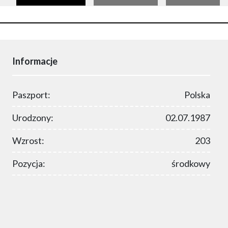
Informacje
Paszport:
Polska
Urodzony:
02.07.1987
Wzrost:
203
Pozycja:
środkowy