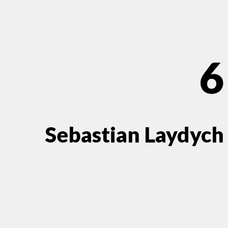
6
Sebastian Laydych