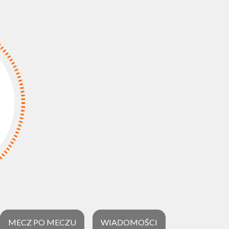
MECZ PO MECZU
WIADOMOŚCI