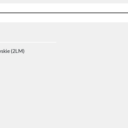
wskie (2LM)