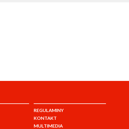
REGULAMINY
KONTAKT
MULTIMEDIA