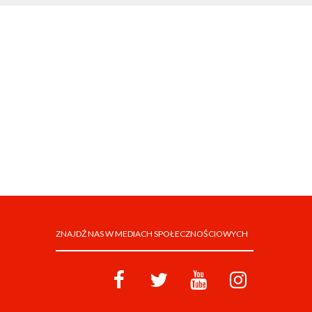
ZNAJDŹ NAS W MEDIACH SPOŁECZNOŚCIOWYCH