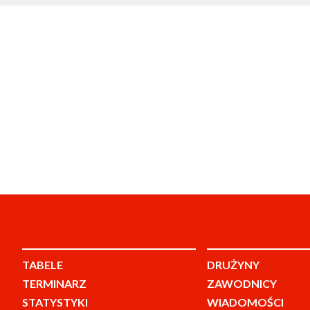
TABELE
DRUŻYNY
TERMINARZ
ZAWODNICY
STATYSTYKI
WIADOMOŚCI