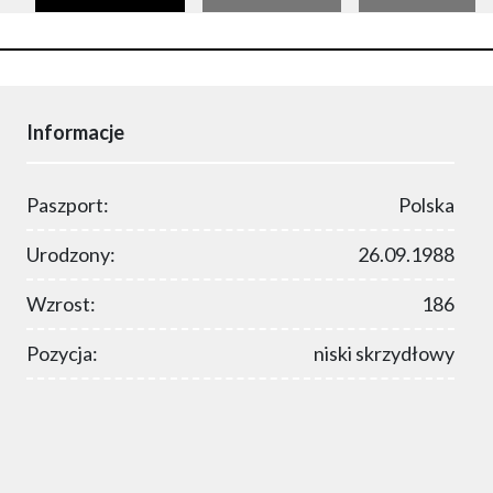
Informacje
Paszport:
Polska
Urodzony:
26.09.1988
Wzrost:
186
Pozycja:
niski skrzydłowy