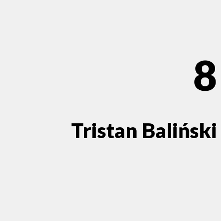
8
Tristan Baliński