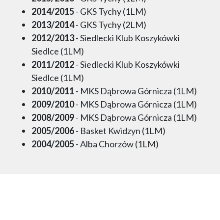
2014/2015
- GKS Tychy (1LM)
2013/2014
- GKS Tychy (2LM)
2012/2013
- Siedlecki Klub Koszykówki
Siedlce (1LM)
2011/2012
- Siedlecki Klub Koszykówki
Siedlce (1LM)
2010/2011
- MKS Dąbrowa Górnicza (1LM)
2009/2010
- MKS Dąbrowa Górnicza (1LM)
2008/2009
- MKS Dąbrowa Górnicza (1LM)
2005/2006
- Basket Kwidzyn (1LM)
2004/2005
- Alba Chorzów (1LM)