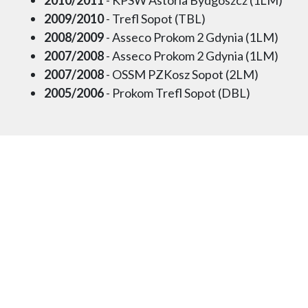
2010/2011
- KPSW Astoria Bydgoszcz (1LM)
2009/2010
- Trefl Sopot (TBL)
2008/2009
- Asseco Prokom 2 Gdynia (1LM)
2007/2008
- Asseco Prokom 2 Gdynia (1LM)
2007/2008
- OSSM PZKosz Sopot (2LM)
2005/2006
- Prokom Trefl Sopot (DBL)