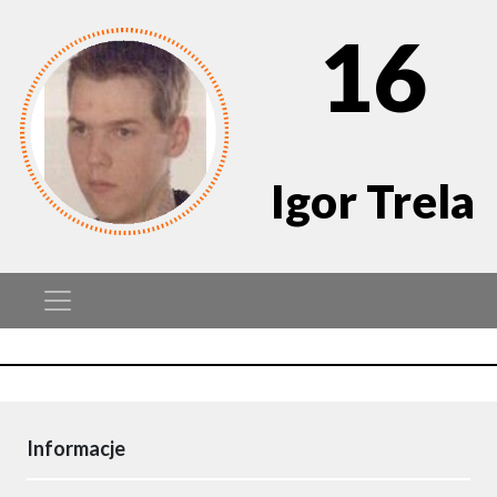
16
Igor Trela
Informacje