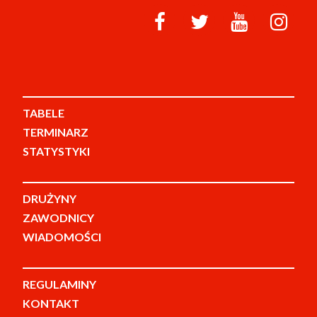
TABELE
TERMINARZ
STATYSTYKI
DRUŻYNY
ZAWODNICY
WIADOMOŚCI
REGULAMINY
KONTAKT