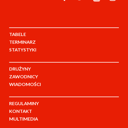
TABELE
TERMINARZ
STATYSTYKI
DRUŻYNY
ZAWODNICY
WIADOMOŚCI
REGULAMINY
KONTAKT
MULTIMEDIA