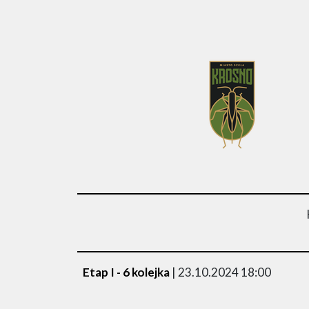
Etap I - 6 kolejka
| 23.10.2024 18:00