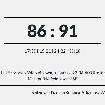
86 : 91
17:30 | 15:21 | 24:22 | 30:18
Hala Sportowo-Widowiskowa, ul. Bursaki 29, 38-400 Krosn
Mecz nr 048, Widzowie: 358
Sędziowie:
Damian Kuziora, Arkadiusz W