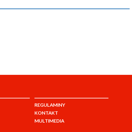
REGULAMINY
KONTAKT
MULTIMEDIA