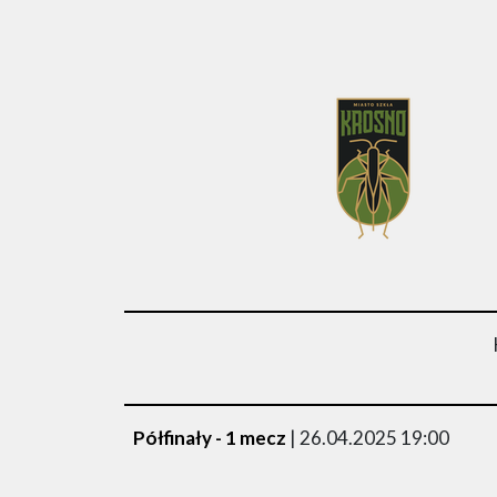
Półfinały - 1 mecz
| 26.04.2025 19:00