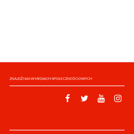
ZNAJDŹ NAS W MEDIACH SPOŁECZNOŚCIOWYCH