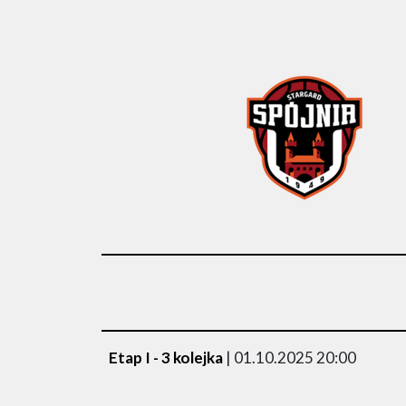
Etap I - 3 kolejka
| 01.10.2025 20:00