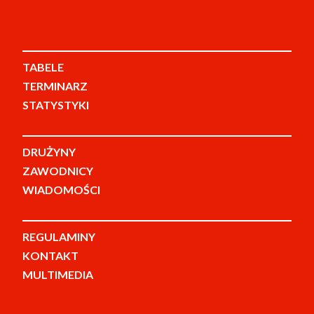
TABELE
TERMINARZ
STATYSTYKI
DRUŻYNY
ZAWODNICY
WIADOMOŚCI
REGULAMINY
KONTAKT
MULTIMEDIA