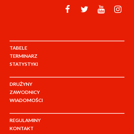
TABELE
TERMINARZ
STATYSTYKI
DRUŻYNY
ZAWODNICY
WIADOMOŚCI
REGULAMINY
KONTAKT