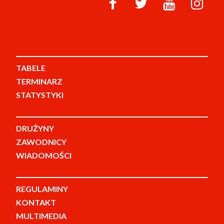
TABELE
TERMINARZ
STATYSTYKI
DRUŻYNY
ZAWODNICY
WIADOMOŚCI
REGULAMINY
KONTAKT
MULTIMEDIA