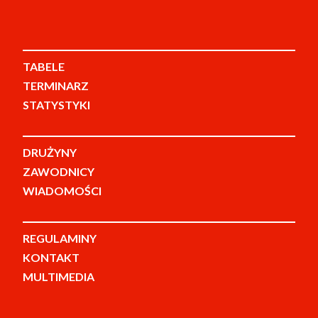
TABELE
TERMINARZ
STATYSTYKI
DRUŻYNY
ZAWODNICY
WIADOMOŚCI
REGULAMINY
KONTAKT
MULTIMEDIA