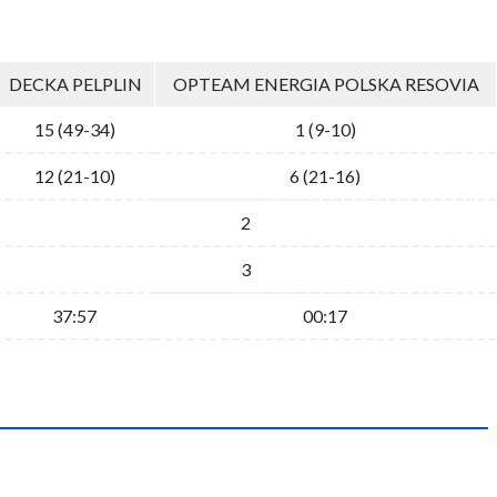
DECKA PELPLIN
OPTEAM ENERGIA POLSKA RESOVIA
15 (49-34)
1 (9-10)
12 (21-10)
6 (21-16)
2
3
37:57
00:17