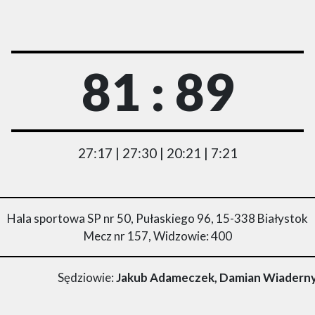
81 : 89
27:17 | 27:30 | 20:21 | 7:21
Hala sportowa SP nr 50, Pułaskiego 96, 15-338 Białystok
Mecz nr 157, Widzowie: 400
Sędziowie:
Jakub Adameczek, Damian Wiaderny