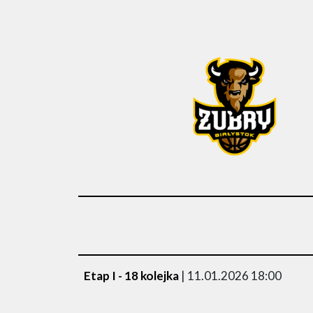
Etap I - 18 kolejka
| 11.01.2026 18:00