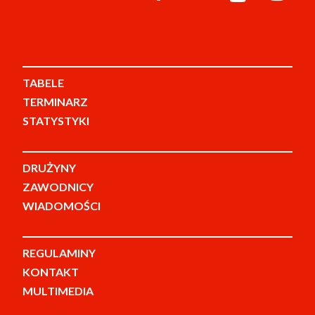
TABELE
TERMINARZ
STATYSTYKI
DRUŻYNY
ZAWODNICY
WIADOMOŚCI
REGULAMINY
KONTAKT
MULTIMEDIA