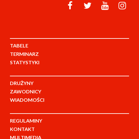
TABELE
TERMINARZ
STATYSTYKI
DRUŻYNY
ZAWODNICY
WIADOMOŚCI
REGULAMINY
KONTAKT
MULTIMEDIA