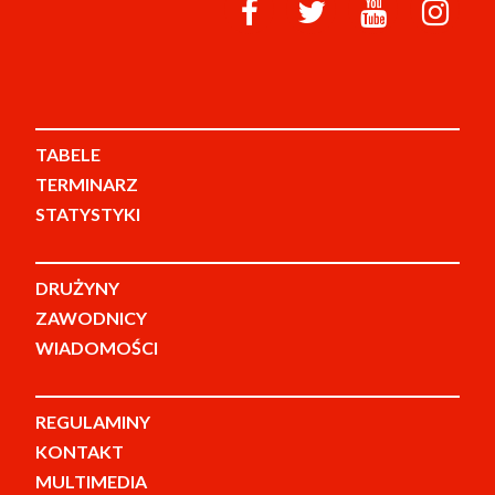
TABELE
TERMINARZ
STATYSTYKI
DRUŻYNY
ZAWODNICY
WIADOMOŚCI
REGULAMINY
KONTAKT
MULTIMEDIA