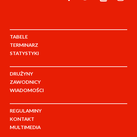
TABELE
TERMINARZ
STATYSTYKI
DRUŻYNY
ZAWODNICY
WIADOMOŚCI
REGULAMINY
KONTAKT
MULTIMEDIA