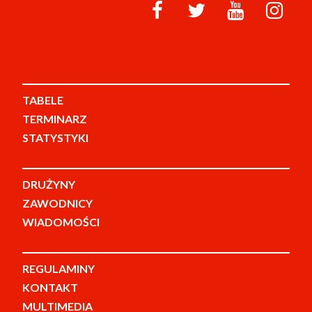
TABELE
TERMINARZ
STATYSTYKI
DRUŻYNY
ZAWODNICY
WIADOMOŚCI
REGULAMINY
KONTAKT
MULTIMEDIA