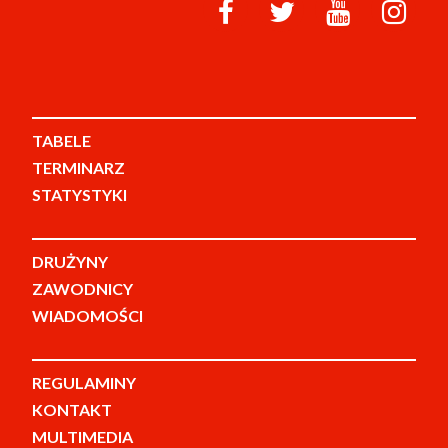
TABELE
TERMINARZ
STATYSTYKI
DRUŻYNY
ZAWODNICY
WIADOMOŚCI
REGULAMINY
KONTAKT
MULTIMEDIA