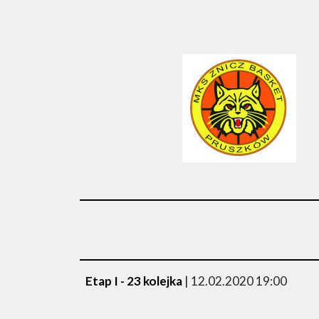
Etap I - 23 kolejka
| 12.02.2020 19:00