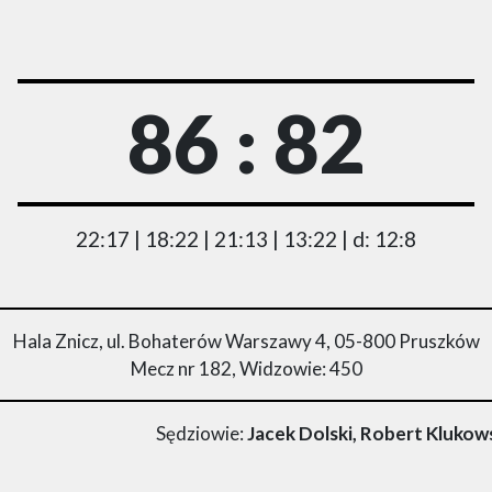
86 : 82
22:17 | 18:22 | 21:13 | 13:22 | d: 12:8
Hala Znicz, ul. Bohaterów Warszawy 4, 05-800 Pruszków
Mecz nr 182, Widzowie: 450
Sędziowie:
Jacek Dolski, Robert Klukow