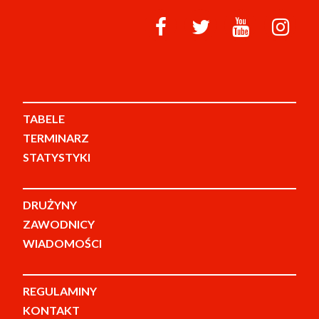
TABELE
TERMINARZ
STATYSTYKI
DRUŻYNY
ZAWODNICY
WIADOMOŚCI
REGULAMINY
KONTAKT