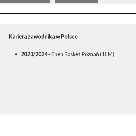
Kariera zawodnika w Polsce
2023/2024
- Enea Basket Poznań (1LM)