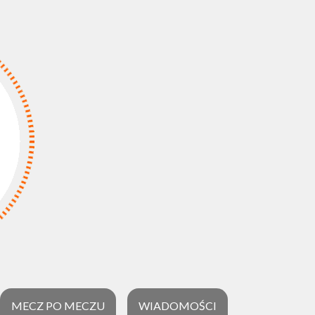
MECZ PO MECZU
WIADOMOŚCI