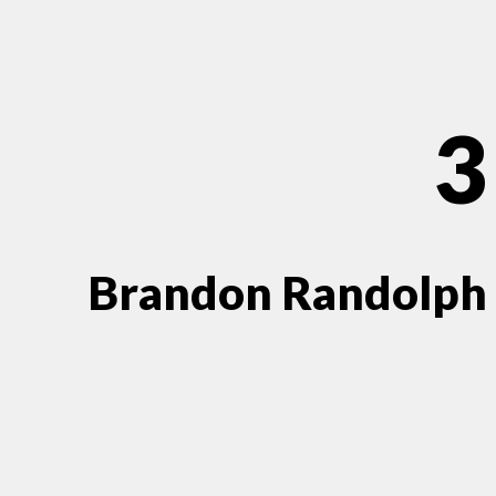
3
Brandon Randolph