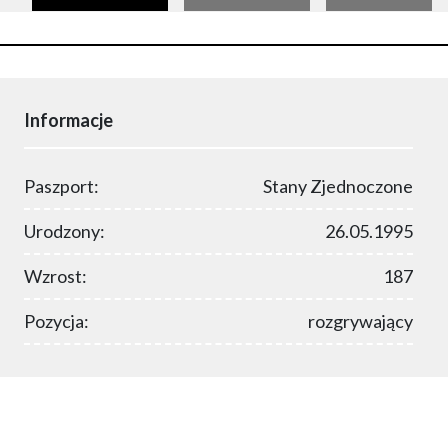
Informacje
Paszport:
Stany Zjednoczone
Urodzony:
26.05.1995
Wzrost:
187
Pozycja:
rozgrywający