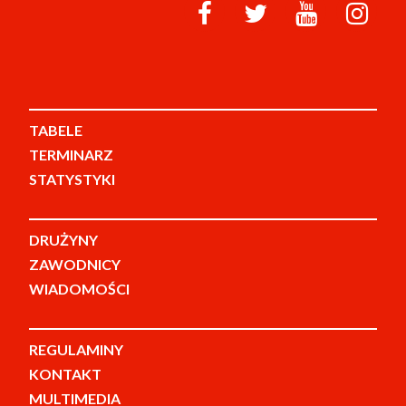
TABELE
TERMINARZ
STATYSTYKI
DRUŻYNY
ZAWODNICY
WIADOMOŚCI
REGULAMINY
KONTAKT
MULTIMEDIA