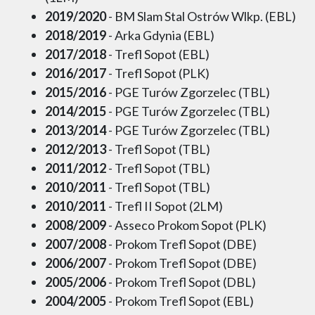
2019/2020
- BM Slam Stal Ostrów Wlkp. (EBL)
2018/2019
- Arka Gdynia (EBL)
2017/2018
- Trefl Sopot (EBL)
2016/2017
- Trefl Sopot (PLK)
2015/2016
- PGE Turów Zgorzelec (TBL)
2014/2015
- PGE Turów Zgorzelec (TBL)
2013/2014
- PGE Turów Zgorzelec (TBL)
2012/2013
- Trefl Sopot (TBL)
2011/2012
- Trefl Sopot (TBL)
2010/2011
- Trefl Sopot (TBL)
2010/2011
- Trefl II Sopot (2LM)
2008/2009
- Asseco Prokom Sopot (PLK)
2007/2008
- Prokom Trefl Sopot (DBE)
2006/2007
- Prokom Trefl Sopot (DBE)
2005/2006
- Prokom Trefl Sopot (DBL)
2004/2005
- Prokom Trefl Sopot (EBL)