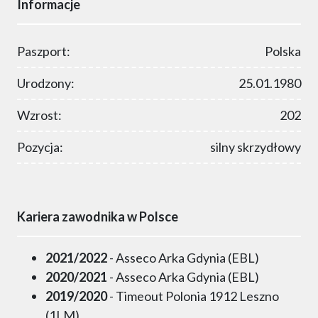
Informacje
Paszport:
Polska
Urodzony:
25.01.1980
Wzrost:
202
Pozycja:
silny skrzydłowy
Kariera zawodnika w Polsce
2021/2022
- Asseco Arka Gdynia (EBL)
2020/2021
- Asseco Arka Gdynia (EBL)
2019/2020
- Timeout Polonia 1912 Leszno
(1LM)