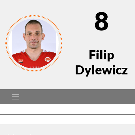
8
Filip
Dylewicz