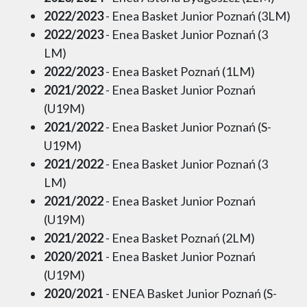
2022/2023
- Enea Basket Junior Poznań (3LM)
2022/2023
- Enea Basket Junior Poznań (3
LM)
2022/2023
- Enea Basket Poznań (1LM)
2021/2022
- Enea Basket Junior Poznań
(U19M)
2021/2022
- Enea Basket Junior Poznań (S-
U19M)
2021/2022
- Enea Basket Junior Poznań (3
LM)
2021/2022
- Enea Basket Junior Poznań
(U19M)
2021/2022
- Enea Basket Poznań (2LM)
2020/2021
- Enea Basket Junior Poznań
(U19M)
2020/2021
- ENEA Basket Junior Poznań (S-