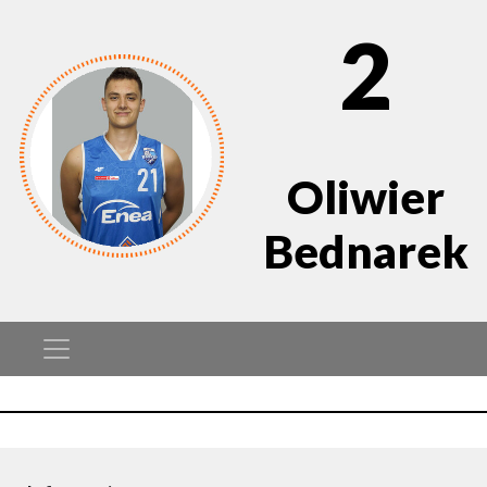
2
Oliwier
Bednarek