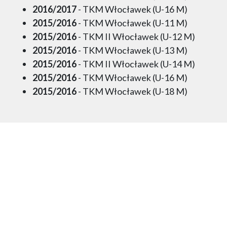
2016/2017
- TKM Włocławek (U-16 M)
2015/2016
- TKM Włocławek (U-11 M)
2015/2016
- TKM II Włocławek (U-12 M)
2015/2016
- TKM Włocławek (U-13 M)
2015/2016
- TKM II Włocławek (U-14 M)
2015/2016
- TKM Włocławek (U-16 M)
2015/2016
- TKM Włocławek (U-18 M)