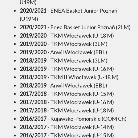
U19M)
2020/2021
- ENEA Basket Junior Poznań
(U19M)
2020/2021
- Enea Basket Junior Poznań (2LM)
2019/2020
- TKM Włocławek (U-18 M)
2019/2020
- TKM Włocławek (3LM)
2019/2020
- Anwil Włocławek (EBL)
2018/2019
- TKM Włocławek (3LM)
2018/2019
- TKM Włocławek (U-16 M)
2018/2019
- TKM II Włocławek (U-18 M)
2018/2019
- Anwil Włocławek (EBL)
2017/2018
- TKM Włocławek (U-15 M)
2017/2018
- TKM Włocławek (U-16 M)
2017/2018
- TKM Włocławek (U-18 M)
2016/2017
- Kujawsko-Pomorskie (OOM Ch)
2016/2017
- TKM Włocławek (U-14 M)
2016/2017
- TKM Włocławek (U-15 M)