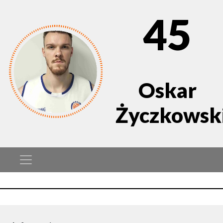
45
Oskar
Życzkowsk