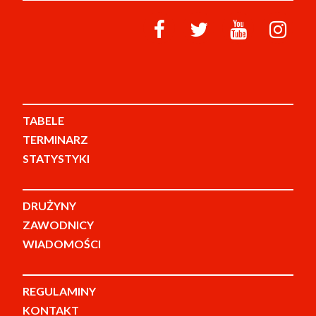
TABELE
TERMINARZ
STATYSTYKI
DRUŻYNY
ZAWODNICY
WIADOMOŚCI
REGULAMINY
KONTAKT