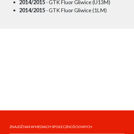
2014/2015
- GTK Fluor Gliwice (U13M)
2014/2015
- GTK Fluor Gliwice (1LM)
ZNAJDŹ NAS W MEDIACH SPOŁECZNOŚCIOWYCH