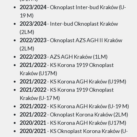
2023/2024
- Oknoplast Inter-bud Kraków (U-
19 M)
2023/2024
- Inter-bud Oknoplast Kraków
(2LM)
2022/2023
- Oknoplast AZS AGH II Kraków
(2LM)
2022/2023
- AZS AGH Kraków (1LM)
2021/2022
- KS Korona 1919 Oknoplast
Kraków (U17M)
2021/2022
- KS Korona AGH Kraków (U19M)
2021/2022
- KS Korona 1919 Oknoplast
Kraków (U-17 M)
2021/2022
- KS Korona AGH Kraków (U-19 M)
2021/2022
- Oknoplast Korona Kraków (2LM)
2020/2021
- KS Korona AGH Kraków (U17M)
2020/2021
- KS Oknoplast Korona Kraków (U-