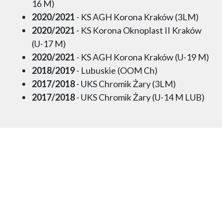
16 M)
2020/2021
- KS AGH Korona Kraków (3LM)
2020/2021
- KS Korona Oknoplast II Kraków
(U-17 M)
2020/2021
- KS AGH Korona Kraków (U-19 M)
2018/2019
- Lubuskie (OOM Ch)
2017/2018
- UKS Chromik Żary (3LM)
2017/2018
- UKS Chromik Żary (U-14 M LUB)