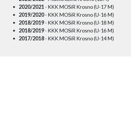
2020/2021
- KKK MOSiR Krosno (U-17 M)
2019/2020
- KKK MOSiR Krosno (U-16 M)
2018/2019
- KKK MOSiR Krosno (U-18 M)
2018/2019
- KKK MOSiR Krosno (U-16 M)
2017/2018
- KKK MOSiR Krosno (U-14 M)