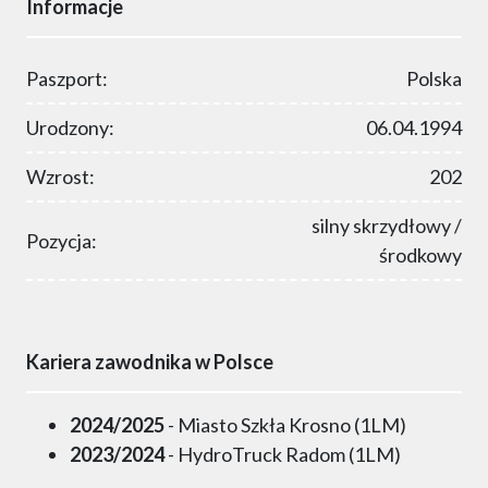
Informacje
Paszport:
Polska
Urodzony:
06.04.1994
Wzrost:
202
silny skrzydłowy /
Pozycja:
środkowy
Kariera zawodnika w Polsce
2024/2025
- Miasto Szkła Krosno (1LM)
2023/2024
- HydroTruck Radom (1LM)