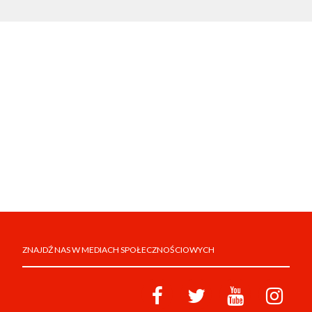
ZNAJDŹ NAS W MEDIACH SPOŁECZNOŚCIOWYCH