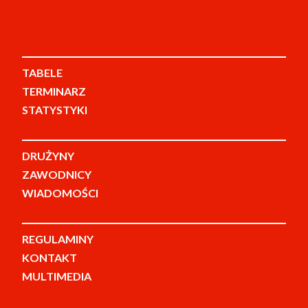
TABELE
TERMINARZ
STATYSTYKI
DRUŻYNY
ZAWODNICY
WIADOMOŚCI
REGULAMINY
KONTAKT
MULTIMEDIA