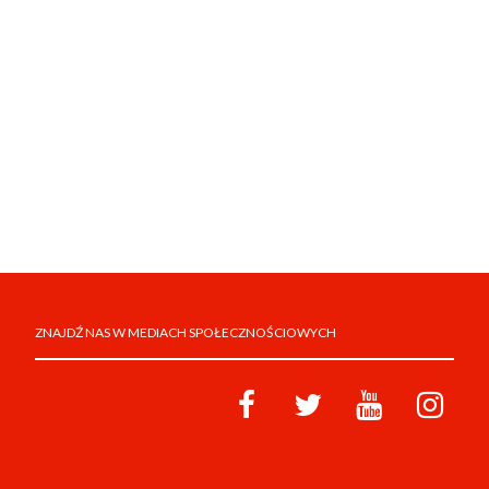
ZNAJDŹ NAS W MEDIACH SPOŁECZNOŚCIOWYCH