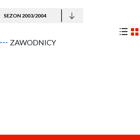
SEZON 2003/2004
ZAWODNICY