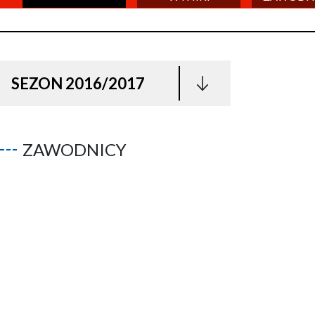
SEZON 2016/2017
ZAWODNICY