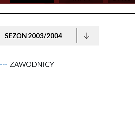
SEZON 2003/2004
ZAWODNICY