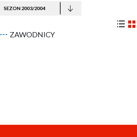
SEZON 2003/2004
ZAWODNICY