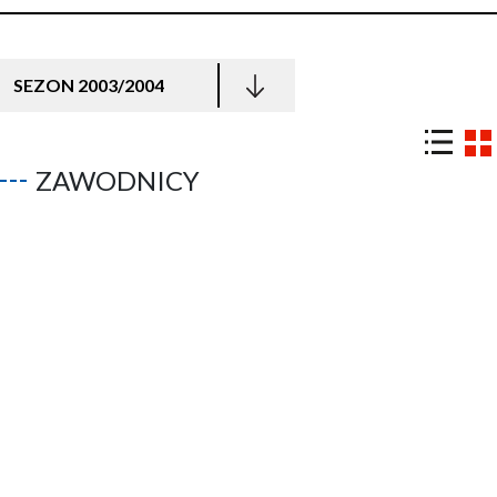
SEZON 2003/2004
ZAWODNICY