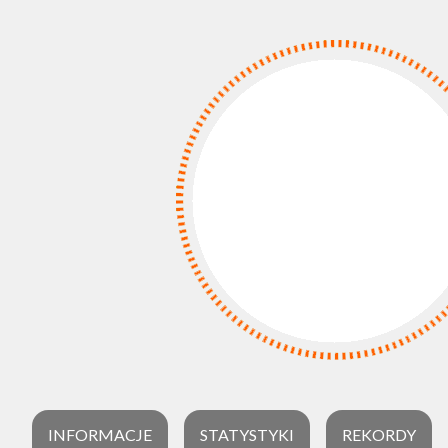
INFORMACJE
STATYSTYKI
REKORDY