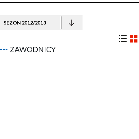
SEZON 2012/2013
ZAWODNICY