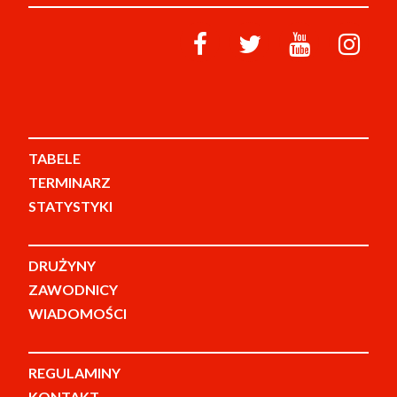
TABELE
TERMINARZ
STATYSTYKI
DRUŻYNY
ZAWODNICY
WIADOMOŚCI
REGULAMINY
KONTAKT