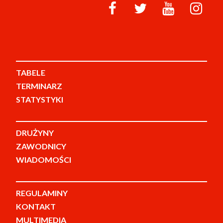
TABELE
TERMINARZ
STATYSTYKI
DRUŻYNY
ZAWODNICY
WIADOMOŚCI
REGULAMINY
KONTAKT
MULTIMEDIA